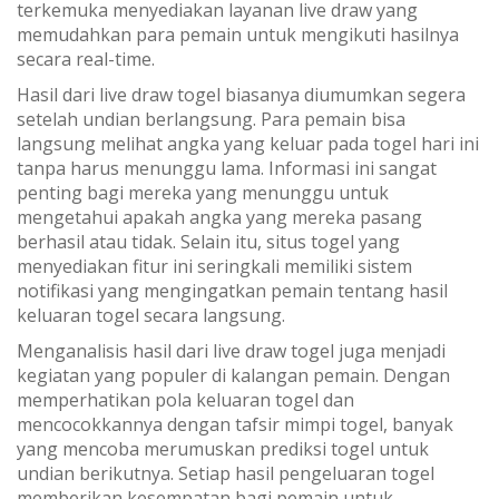
terkemuka menyediakan layanan live draw yang
memudahkan para pemain untuk mengikuti hasilnya
secara real-time.
Hasil dari live draw togel biasanya diumumkan segera
setelah undian berlangsung. Para pemain bisa
langsung melihat angka yang keluar pada togel hari ini
tanpa harus menunggu lama. Informasi ini sangat
penting bagi mereka yang menunggu untuk
mengetahui apakah angka yang mereka pasang
berhasil atau tidak. Selain itu, situs togel yang
menyediakan fitur ini seringkali memiliki sistem
notifikasi yang mengingatkan pemain tentang hasil
keluaran togel secara langsung.
Menganalisis hasil dari live draw togel juga menjadi
kegiatan yang populer di kalangan pemain. Dengan
memperhatikan pola keluaran togel dan
mencocokkannya dengan tafsir mimpi togel, banyak
yang mencoba merumuskan prediksi togel untuk
undian berikutnya. Setiap hasil pengeluaran togel
memberikan kesempatan bagi pemain untuk