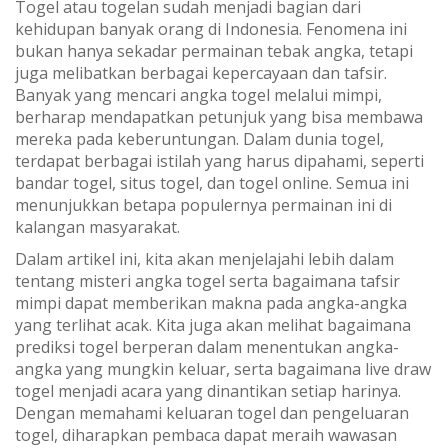
Togel atau togelan sudah menjadi bagian dari
kehidupan banyak orang di Indonesia. Fenomena ini
bukan hanya sekadar permainan tebak angka, tetapi
juga melibatkan berbagai kepercayaan dan tafsir.
Banyak yang mencari angka togel melalui mimpi,
berharap mendapatkan petunjuk yang bisa membawa
mereka pada keberuntungan. Dalam dunia togel,
terdapat berbagai istilah yang harus dipahami, seperti
bandar togel, situs togel, dan togel online. Semua ini
menunjukkan betapa populernya permainan ini di
kalangan masyarakat.
Dalam artikel ini, kita akan menjelajahi lebih dalam
tentang misteri angka togel serta bagaimana tafsir
mimpi dapat memberikan makna pada angka-angka
yang terlihat acak. Kita juga akan melihat bagaimana
prediksi togel berperan dalam menentukan angka-
angka yang mungkin keluar, serta bagaimana live draw
togel menjadi acara yang dinantikan setiap harinya.
Dengan memahami keluaran togel dan pengeluaran
togel, diharapkan pembaca dapat meraih wawasan