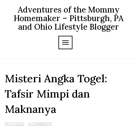
Skip
Adventures of the Mommy
to
content
Homemaker – Pittsburgh, PA
and Ohio Lifestyle Blogger
TOGGLE NAVIGATION
Misteri Angka Togel:
Tafsir Mimpi dan
Maknanya
01/11/2025
0 COMMENTS