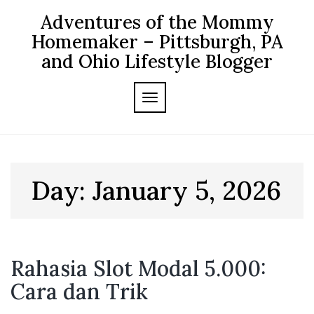
Skip
Adventures of the Mommy
to
content
Homemaker – Pittsburgh, PA
and Ohio Lifestyle Blogger
TOGGLE NAVIGATION
Day:
January 5, 2026
Rahasia Slot Modal 5.000:
Cara dan Trik