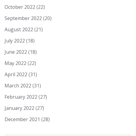
October 2022
(22)
September 2022
(20)
August 2022
(21)
July 2022
(18)
June 2022
(18)
May 2022
(22)
April 2022
(31)
March 2022
(31)
February 2022
(27)
January 2022
(27)
December 2021
(28)