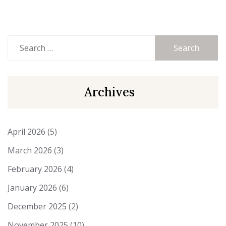
Search
for:
Archives
April 2026
(5)
March 2026
(3)
February 2026
(4)
January 2026
(6)
December 2025
(2)
November 2025
(10)