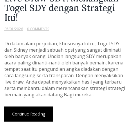
Togel SDY dengan Strategi
Ini!
05/01/2026
0 COMMENTS
Di dalam alam perjudian, khususnya lotre, Togel SDY
dan Sidney menjadi sebuah opsi yang sangat diminati
oleh banyak orang. Undian langsung SDY merupakan
acara paling dinanti-nanti oleh banyak pemain, karena
tempat saat itu pengundian angka diadakan dengan
cara langsung serta transparan. Dengan menyaksikan
live draw, Anda dapat menyaksikan hasil yang terbaru
serta membantu dalam merencanakan strategi strategi
bermain yang akan datang.Bagi mereka...
Continue Reading