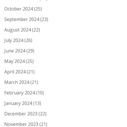
October 2024
(25)
September 2024
(23)
August 2024
(22)
July 2024
(26)
June 2024
(29)
May 2024
(25)
April 2024
(21)
March 2024
(21)
February 2024
(10)
January 2024
(13)
December 2023
(22)
November 2023
(21)